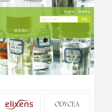
English
English
简体中文
简体中文
搜索
联系我们