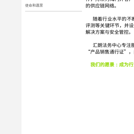
的供应链网络。
使命和愿景
随着行业水平的不
评测等关键环节，并设
解决方案与安全管控。
汇朗法务中心专注
“产品销售通行证”，
我们的愿景：成为行