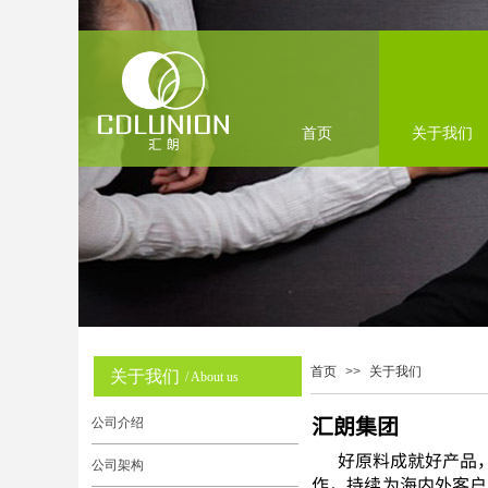
首页
关于我们
首页
>>
关于我们
关于我们
关于我们
/ About us
汇朗集团
公司介绍
好原料成就好产品
公司架构
作，持续为海内外客户