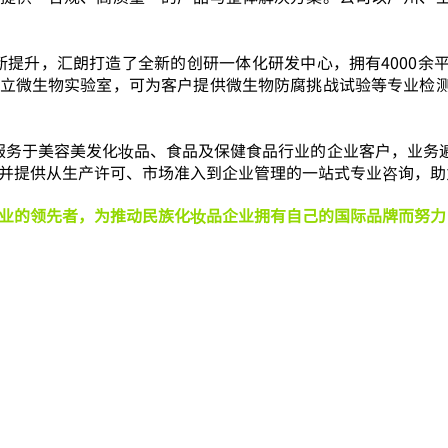
断提升，汇朗打造了全新的创研一体化研发中心，拥有4000余
立微生物实验室，可为客户提供微生物防腐挑战试验等专业检
服务于美容美发化妆品、食品及保健食品行业的企业客户，业务
并提供从生产许可、市场准入到企业管理的一站式专业咨询，助
业的领先者，为推动民族化妆品企业拥有自己的国际品牌而努力