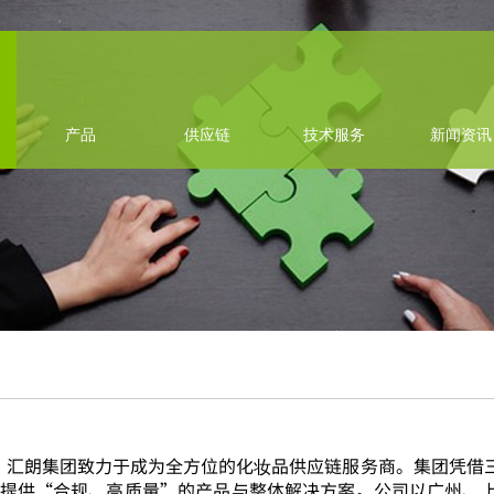
产品
供应链
技术服务
新闻资讯
，汇朗集团致力于成为全方位的化妆品供应链服务商。集团凭借
提供“合规、高质量”的产品与整体解决方案。公司以广州、