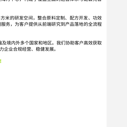
平方米的研发空间，整合原料定制、配方开发、功效
测服务，为客户提供从前端研究到产品落地的全流程
遍及境内外多个国家和地区。我们协助客户高效获取
力企业合规经营、稳健发展。
！